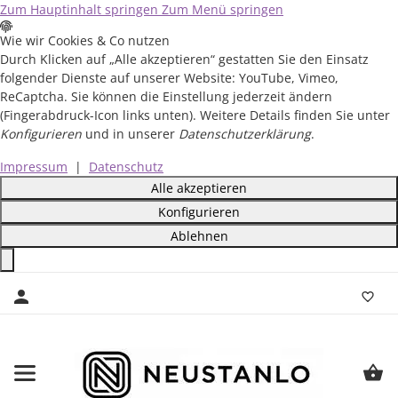
Zum Hauptinhalt springen
Zum Menü springen
Wie wir Cookies & Co nutzen
Durch Klicken auf „Alle akzeptieren“ gestatten Sie den Einsatz
folgender Dienste auf unserer Website: YouTube, Vimeo,
ReCaptcha. Sie können die Einstellung jederzeit ändern
(Fingerabdruck-Icon links unten). Weitere Details finden Sie unter
Konfigurieren
und in unserer
Datenschutzerklärung
.
Impressum
|
Datenschutz
Alle akzeptieren
Konfigurieren
Ablehnen
Close