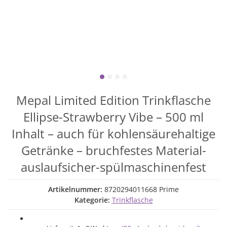
Mepal Limited Edition Trinkflasche
Ellipse-Strawberry Vibe – 500 ml
Inhalt – auch für kohlensäurehaltige
Getränke – bruchfestes Material-
auslaufsicher-spülmaschinenfest
Artikelnummer:
8720294011668 Prime
Kategorie:
Trinkflasche