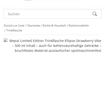
Zurück zur Liste
Startseite
Küche & Haushalt
Küchenzubehör
Trinkflasche