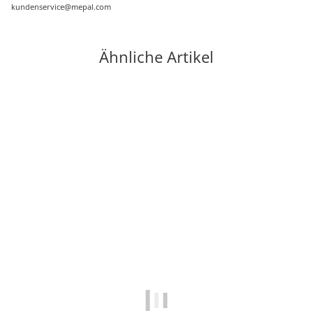
kundenservice@mepal.com
Ähnliche Artikel
Auf Lager