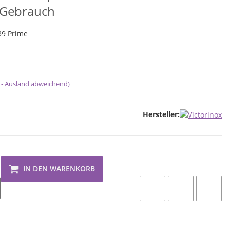
 Gebrauch
9 Prime
 - Ausland abweichend)
Hersteller:
IN DEN WARENKORB