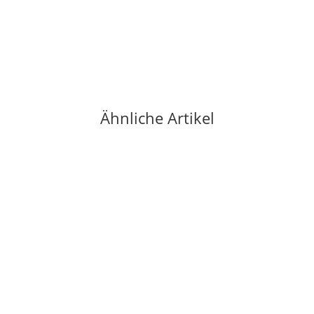
Ähnliche Artikel