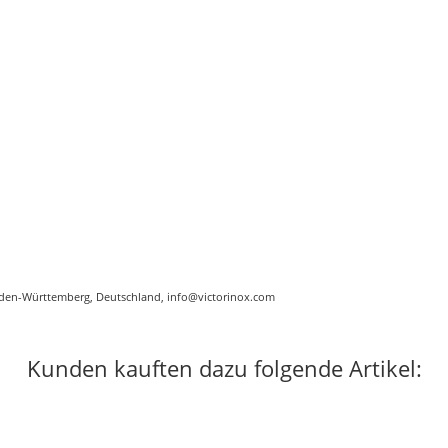
aden-Württemberg, Deutschland, info@victorinox.com
Kunden kauften dazu folgende Artikel: