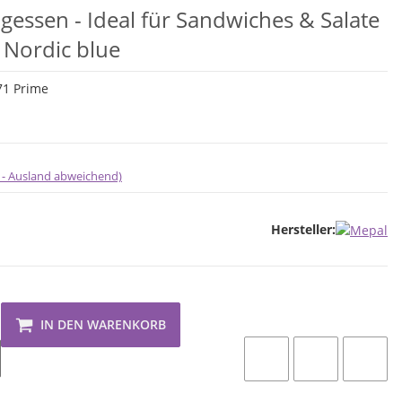
gessen - Ideal für Sandwiches & Salate
- Nordic blue
1 Prime
 - Ausland abweichend)
Hersteller:
IN DEN WARENKORB