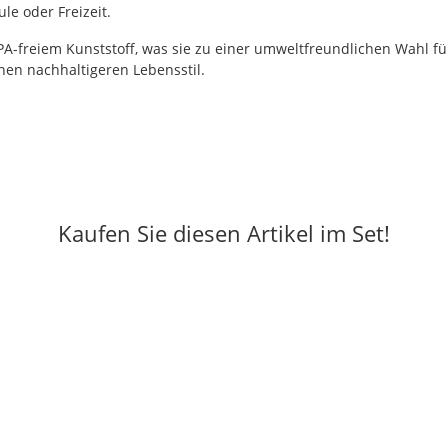
le oder Freizeit.
-freiem Kunststoff, was sie zu einer umweltfreundlichen Wahl für
en nachhaltigeren Lebensstil.
Kaufen Sie diesen Artikel im Set!