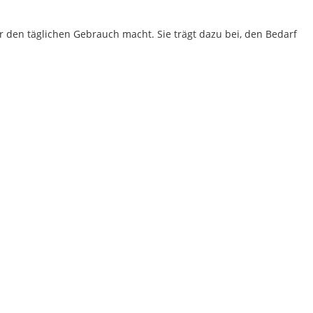
 den täglichen Gebrauch macht. Sie trägt dazu bei, den Bedarf