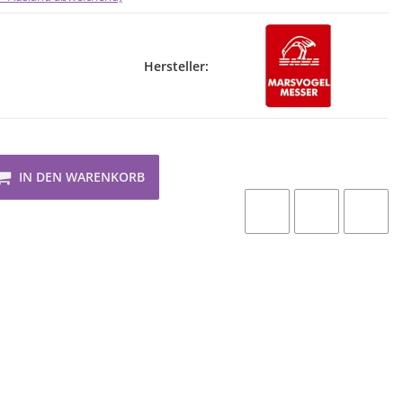
Hersteller:
IN DEN WARENKORB