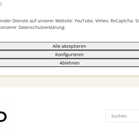
n
lgender Dienste auf unserer Website: YouTube, Vimeo, ReCaptcha. S
 unserer
Datenschutzerklärung
.
Alle akzeptieren
Konfigurieren
Ablehnen