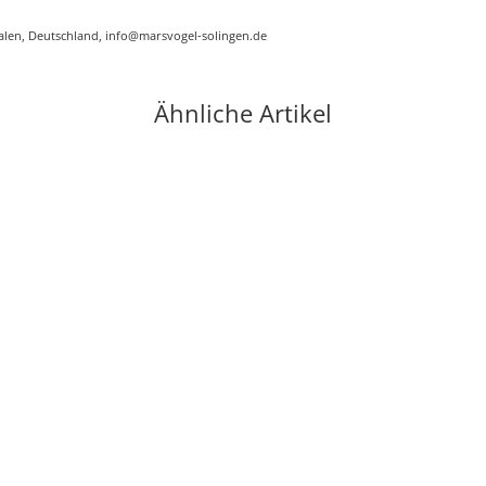
alen, Deutschland, info@marsvogel-solingen.de
Ähnliche Artikel