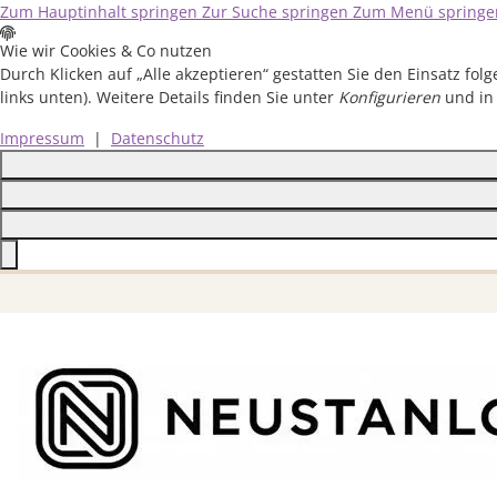
Zum Hauptinhalt springen
Zur Suche springen
Zum Menü springe
Wie wir Cookies & Co nutzen
Durch Klicken auf „Alle akzeptieren“ gestatten Sie den Einsatz fo
links unten). Weitere Details finden Sie unter
Konfigurieren
und in
Impressum
|
Datenschutz
Close