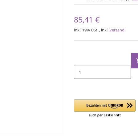
85,41 €
inkl. 19% USt. , inkl.
Versand