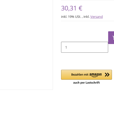
30,31 €
inkl. 19% USt. , inkl.
Versand