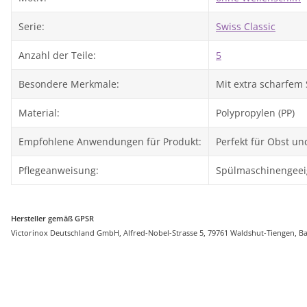
Serie:
Swiss Classic
Anzahl der Teile:
5
Besondere Merkmale:
Mit extra scharfem 
Material:
Polypropylen (PP)
Empfohlene Anwendungen für Produkt:
Perfekt für Obst u
Pflegeanweisung:
Spülmaschinengeei
Hersteller gemäß GPSR
Victorinox Deutschland GmbH, Alfred-Nobel-Strasse 5, 79761 Waldshut-Tiengen, 