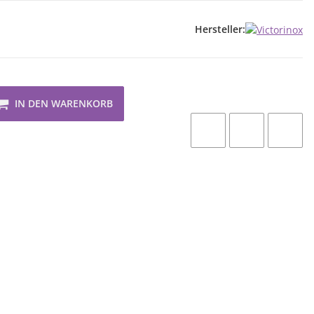
Hersteller:
IN DEN WARENKORB